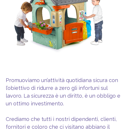
Promuoviamo un’attività quotidiana sicura con
l’obiettivo di ridurre a zero gli infortuni sul
lavoro. La sicurezza è un diritto, è un obbligo e
un ottimo investimento.
Crediamo che tutti i nostri dipendenti, clienti,
fornitori e coloro che ci visitano abbiano il