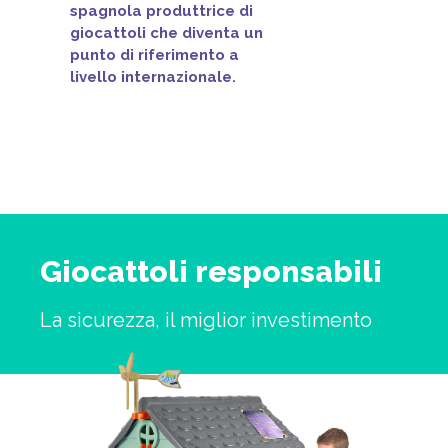
spagnola produttrice di
giocattoli che diventa un
punto di riferimento a
livello internazionale.
Giocattoli responsabili
La sicurezza, il miglior investimento