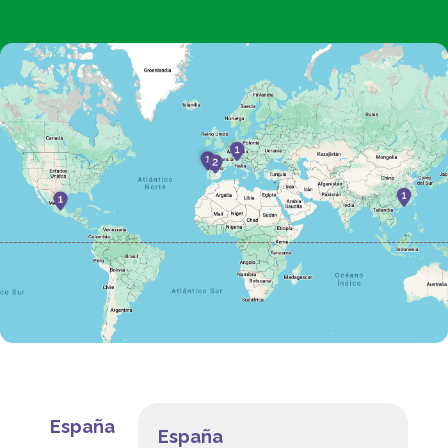
España
España