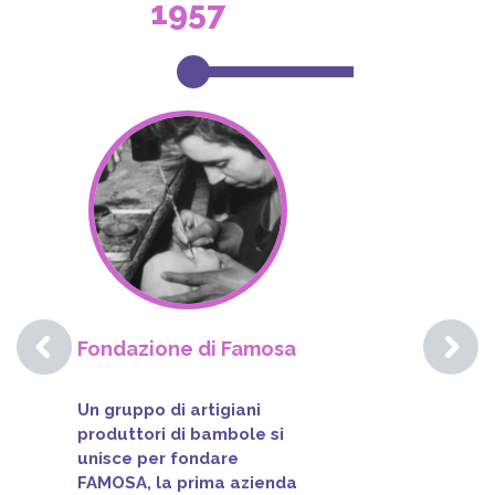
1957
Fondazione di Famosa
Un gruppo di artigiani
produttori di bambole si
unisce per fondare
FAMOSA, la prima azienda