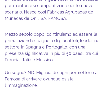
per mantenersi competitivi in questo nuovo
scenario. Nasce così Fábricas Agrupadas de
Muñecas de Onil, SA, FAMOSA.
Mezzo secolo dopo, continuiamo ad essere la
prima azienda spagnola di giocattoli, leader nel
settore in Spagna e Portogallo, con una
presenza significativa in più di 50 paesi, tra cui
Francia, Italia e Messico.
Un sogno? NO. Migliaia di sogni permettono a
Famosa di arrivare ovunque esista
l'immaginazione.