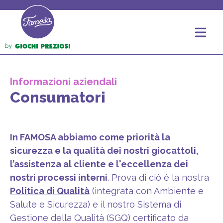
Informazioni aziendali
Consumatori
In FAMOSA abbiamo come priorità la
sicurezza e la qualità dei nostri giocattoli,
l’assistenza al cliente e l'eccellenza dei
nostri processi interni
. Prova di ciò è la nostra
Politica di Qualità
(integrata con Ambiente e
Salute e Sicurezza) e il nostro
Sistema di
Gestione della Qualità
(SGQ) certificato da