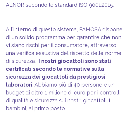
AENOR secondo lo standard ISO 9001:2015.
All'interno di questo sistema, FAMOSA dispone
di un solido programma per garantire che non
vi siano rischi per il consumatore, attraverso
una verifica esaustiva del rispetto delle norme
di sicurezza.
I nostri giocattoli sono stati
certificati secondo le normative sulla
sicurezza dei giocattoli da prestigiosi
laboratori
. Abbiamo più di 40 persone e un
budget di oltre 1 milione di euro per i controlli
di qualità e sicurezza sui nostri giocattoli. I
bambini, al primo posto.