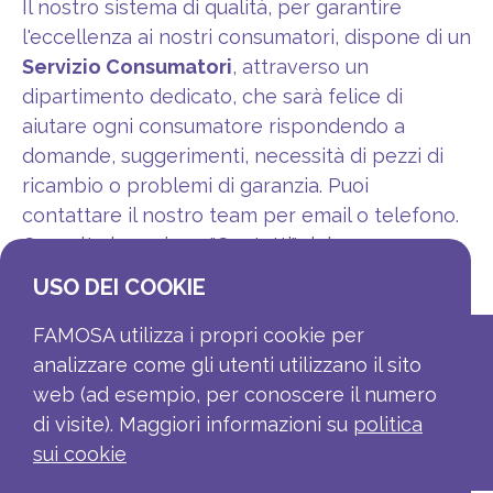
Il nostro sistema di qualità, per garantire
l'eccellenza ai nostri consumatori, dispone di un
Servizio Consumatori
, attraverso un
dipartimento dedicato, che sarà felice di
aiutare ogni consumatore rispondendo a
domande, suggerimenti, necessità di pezzi di
ricambio o problemi di garanzia. Puoi
contattare il nostro team per email o telefono.
Consulta la sezione "Contatti" del menu.
USO DEI COOKIE
FAMOSA utilizza i propri cookie per
analizzare come gli utenti utilizzano il sito
web (ad esempio, per conoscere il numero
di visite). Maggiori informazioni su
politica
sui cookie