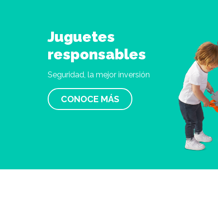
Juguetes
responsables
Seguridad, la mejor inversión
CONOCE MÁS