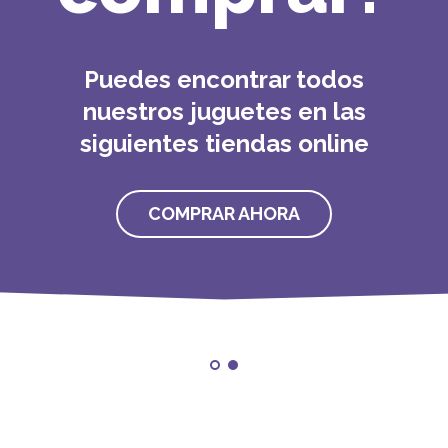
Puedes encontrar todos
nuestros juguetes en las
siguientes tiendas online
COMPRAR AHORA