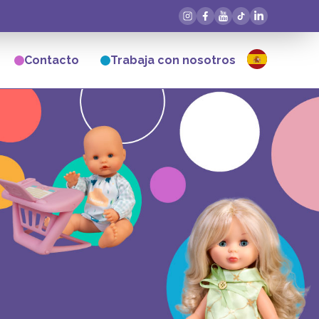
Contacto
Trabaja con nosotros