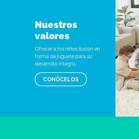
Nuestros
valores
Ofrecer a los niños ilusión en
forma de juguete para su
desarrollo íntegro.
CONÓCELOS