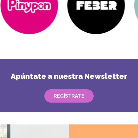
Apúntate a nuestra Newsletter
REGÍSTRATE