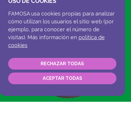
USO DE COOKIES
FAMOSA usa cookies propias para analizar
l
cómo utilizan los usuarios el sitio web (por
ejemplo, para conocer el número de
visitas). Más información en
política de
cookies
RECHAZAR TODAS
ACEPTAR TODAS