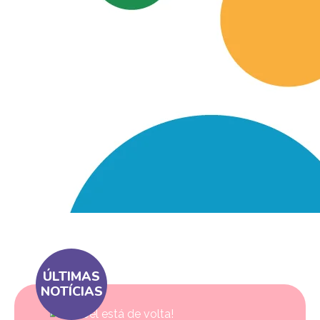
ÚLTIMAS
NOTÍCIAS