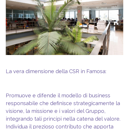
La vera dimensione della CSR in Famosa:
Promuove e difende il modello di business
responsabile che definisce strategicamente la
visione, la missione e i valori del Gruppo,
integrando tali principi nella catena del valore.
Individua il prezioso contributo che apporta