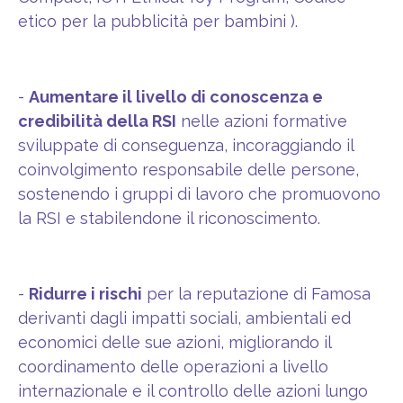
etico per la pubblicità per bambini ).
-
Aumentare il livello di conoscenza e
credibilità della RSI
nelle azioni formative
sviluppate di conseguenza, incoraggiando il
coinvolgimento responsabile delle persone,
sostenendo i gruppi di lavoro che promuovono
la RSI e stabilendone il riconoscimento.
-
Ridurre i rischi
per la reputazione di Famosa
derivanti dagli impatti sociali, ambientali ed
economici delle sue azioni, migliorando il
coordinamento delle operazioni a livello
internazionale e il controllo delle azioni lungo