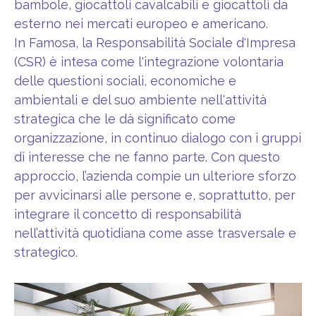
bambole, giocattoli cavalcabili e giocattoli da
esterno nei mercati europeo e americano.
In Famosa, la Responsabilità Sociale d'Impresa
(CSR) è intesa come l'integrazione volontaria
delle questioni sociali, economiche e
ambientali e del suo ambiente nell'attività
strategica che le dà significato come
organizzazione, in continuo dialogo con i gruppi
di interesse che ne fanno parte. Con questo
approccio, l’azienda compie un ulteriore sforzo
per avvicinarsi alle persone e, soprattutto, per
integrare il concetto di responsabilità
nell’attività quotidiana come asse trasversale e
strategico.