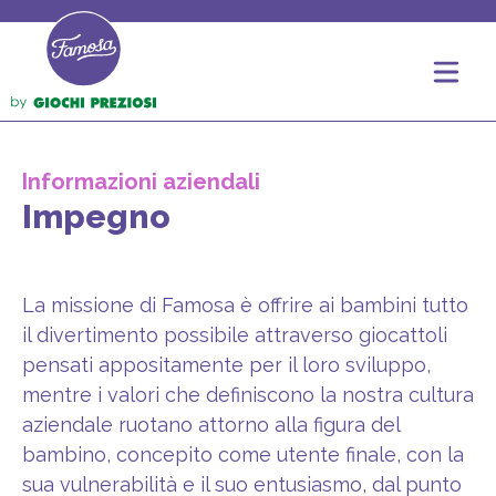
Informazioni aziendali
Impegno
La missione di Famosa è offrire ai bambini tutto
il divertimento possibile attraverso giocattoli
pensati appositamente per il loro sviluppo,
mentre i valori che definiscono la nostra cultura
aziendale ruotano attorno alla figura del
bambino, concepito come utente finale, con la
sua vulnerabilità e il suo entusiasmo, dal punto