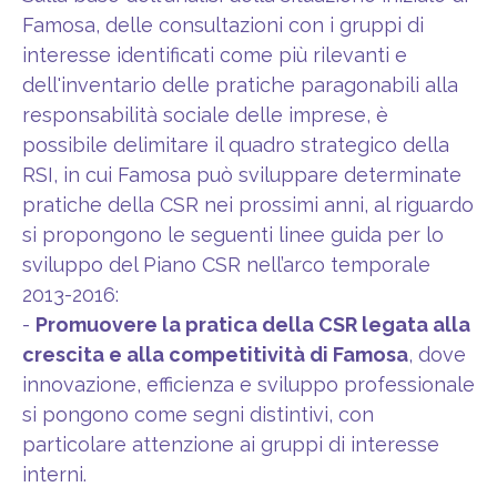
Famosa, delle consultazioni con i gruppi di
interesse identificati come più rilevanti e
dell'inventario delle pratiche paragonabili alla
responsabilità sociale delle imprese, è
possibile delimitare il quadro strategico della
RSI, in cui Famosa può sviluppare determinate
pratiche della CSR nei prossimi anni, al riguardo
si propongono le seguenti linee guida per lo
sviluppo del Piano CSR nell’arco temporale
2013-2016:
-
Promuovere la pratica della CSR legata alla
crescita e alla competitività di Famosa
, dove
innovazione, efficienza e sviluppo professionale
si pongono come segni distintivi, con
particolare attenzione ai gruppi di interesse
interni.