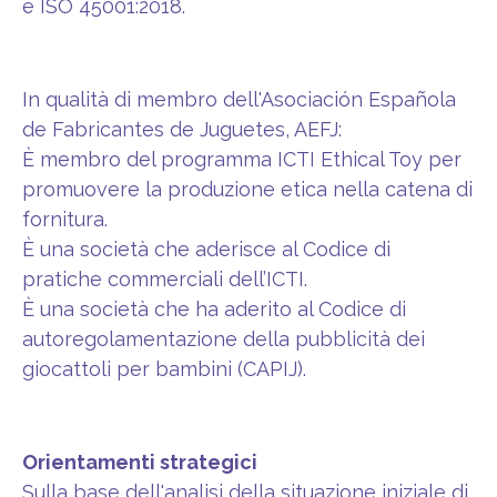
e ISO 45001:2018.
In qualità di membro dell'Asociación Española
de Fabricantes de Juguetes, AEFJ:
È membro del programma ICTI Ethical Toy per
promuovere la produzione etica nella catena di
fornitura.
È una società che aderisce al Codice di
pratiche commerciali dell’ICTI.
È una società che ha aderito al
Codice di
autoregolamentazione della pubblicità dei
giocattoli per bambini (CAPIJ).
Orientamenti strategici
Sulla base dell'analisi della situazione iniziale di