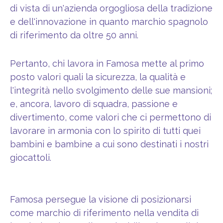
di vista di un'azienda orgogliosa della tradizione
e dell'innovazione in quanto marchio spagnolo
di riferimento da oltre 50 anni.
Pertanto, chi lavora in Famosa mette al primo
posto valori quali la sicurezza, la qualità e
l'integrità nello svolgimento delle sue mansioni;
e, ancora, lavoro di squadra, passione e
divertimento, come valori che ci permettono di
lavorare in armonia con lo spirito di tutti quei
bambini e bambine a cui sono destinati i nostri
giocattoli.
Famosa persegue la visione di posizionarsi
come marchio di riferimento nella vendita di