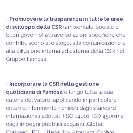
-
Promuovere la trasparenza in tutte le aree
di sviluppo della CSR
(ambientale, sociale e
buon governo) attraverso azioni specifiche che
contribuiscono al dialogo, alla comunicazione e
alla diffusione interna ed esterna della CSR nel
Gruppo Famosa.
-
Incorporare la CSR nella gestione
quotidiana di Famosa
e lungo tutta la sua
catena del valore, applicando in particolare i
criteri di riferimento richiesti dagli standard
internazionali adottati (ISO 14001, ISO 45001) e
dagli impegni pubblici acquisiti (Global
Compact, ICTI Ethical Toy Program, Codice