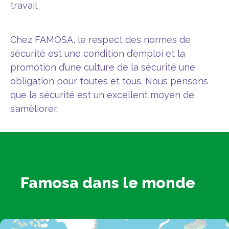
travail.
Chez FAMOSA, le respect des normes de
sécurité est une condition d’emploi et la
promotion d’une culture de la sécurité une
obligation pour toutes et tous. Nous pensons
que la sécurité est un excellent moyen de
s’améliorer.
Famosa dans le monde