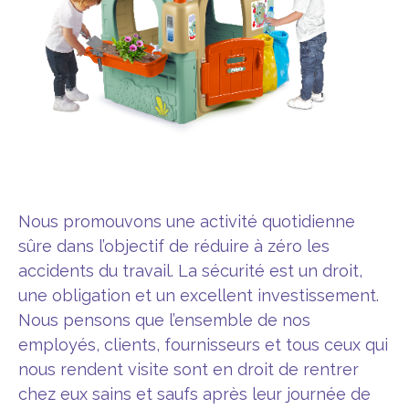
Nous promouvons une activité quotidienne
sûre dans l’objectif de réduire à zéro les
accidents du travail. La sécurité est un droit,
une obligation et un excellent investissement.
Nous pensons que l’ensemble de nos
employés, clients, fournisseurs et tous ceux qui
nous rendent visite sont en droit de rentrer
chez eux sains et saufs après leur journée de