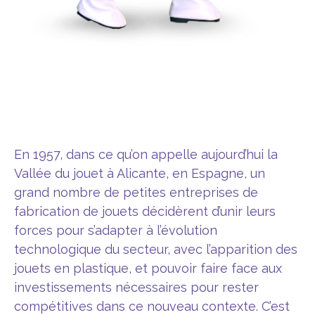
En 1957, dans ce qu’on appelle aujourd’hui la
Vallée du jouet à Alicante, en Espagne, un
grand nombre de petites entreprises de
fabrication de jouets décidèrent d’unir leurs
forces pour s’adapter à l’évolution
technologique du secteur, avec l’apparition des
jouets en plastique, et pouvoir faire face aux
investissements nécessaires pour rester
compétitives dans ce nouveau contexte. C’est