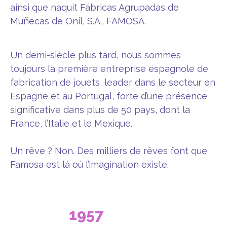
ainsi que naquit Fábricas Agrupadas de
Muñecas de Onil, S.A., FAMOSA.
Un demi-siècle plus tard, nous sommes
toujours la première entreprise espagnole de
fabrication de jouets, leader dans le secteur en
Espagne et au Portugal, forte d’une présence
significative dans plus de 50 pays, dont la
France, l’Italie et le Mexique.
Un rêve ? Non. Des milliers de rêves font que
Famosa est là où l’imagination existe.
1957