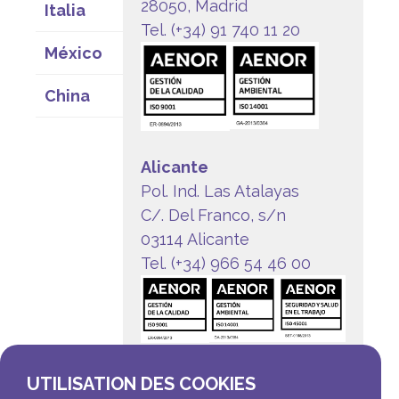
28050, Madrid
Italia
Tel. (+34) 91 740 11 20
México
China
Alicante
Pol. Ind. Las Atalayas
C/. Del Franco, s/n
03114 Alicante
Tel. (+34) 966 54 46 00
UTILISATION DES COOKIES