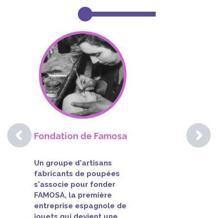
Fondation de Famosa
Un groupe d'artisans
fabricants de poupées
s'associe pour fonder
FAMOSA, la première
entreprise espagnole de
jouets qui devient une