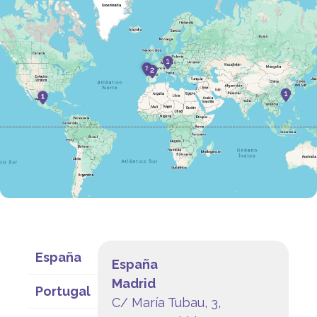
España
España
Madrid
Portugal
C/ María Tubau, 3,