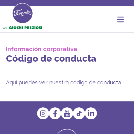
Información corporativa
Código de conducta
Aquí puedes ver nuestro
código de conducta