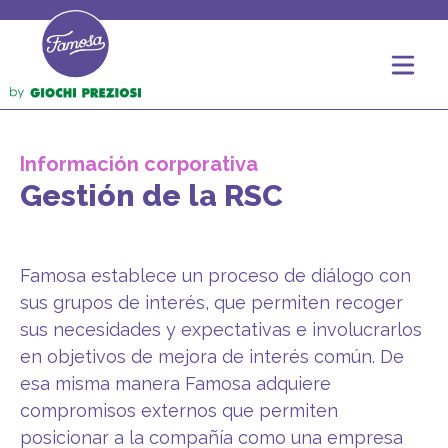
Información corporativa
Gestión de la RSC
Famosa establece un proceso de diálogo con
sus grupos de interés, que permiten recoger
sus necesidades y expectativas e involucrarlos
en objetivos de mejora de interés común. De
esa misma manera Famosa adquiere
compromisos externos que permiten
posicionar a la compañía como una empresa