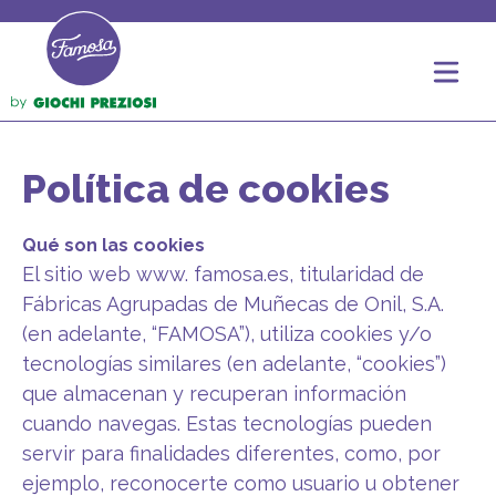
Política de cookies
Qué son las cookies
El sitio web www. famosa.es, titularidad de
Fábricas Agrupadas de Muñecas de Onil, S.A.
(en adelante, “FAMOSA”), utiliza cookies y/o
tecnologías similares (en adelante, “cookies”)
que almacenan y recuperan información
cuando navegas. Estas tecnologías pueden
servir para finalidades diferentes, como, por
ejemplo, reconocerte como usuario u obtener