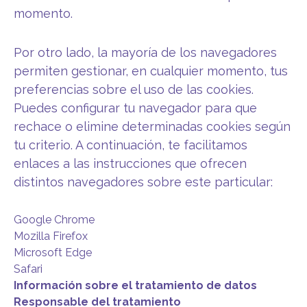
momento.
Por otro lado, la mayoría de los navegadores
permiten gestionar, en cualquier momento, tus
preferencias sobre el uso de las cookies.
Puedes configurar tu navegador para que
rechace o elimine determinadas cookies según
tu criterio. A continuación, te facilitamos
enlaces a las instrucciones que ofrecen
distintos navegadores sobre este particular:
Google Chrome
Mozilla Firefox
Microsoft Edge
Safari
Información sobre el tratamiento de datos
Responsable del tratamiento