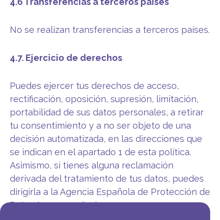
4.6 Transferencias a terceros países
No se realizan transferencias a terceros países.
4.7. Ejercicio de derechos
Puedes ejercer tus derechos de acceso,
rectificación, oposición, supresión, limitación,
portabilidad de sus datos personales, a retirar
tu consentimiento y a no ser objeto de una
decisión automatizada, en las direcciones que
se indican en el apartado 1 de esta política.
Asimismo, si tienes alguna reclamación
derivada del tratamiento de tus datos, puedes
dirigirla a la Agencia Española de Protección de
Datos (
www.aepd.es
).