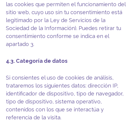
las cookies que permiten el funcionamiento del
sitio web, cuyo uso sin tu consentimiento está
legitimado por la Ley de Servicios de la
Sociedad de la Información). Puedes retirar tu
consentimiento conforme se indica en el
apartado 3.
4.3. Categoría de datos
Si consientes el uso de cookies de análisis,
trataremos los siguientes datos: dirección IP,
identificador de dispositivo, tipo de navegador,
tipo de dispositivo, sistema operativo,
contenidos con los que se interactúa y
referencia de la visita.