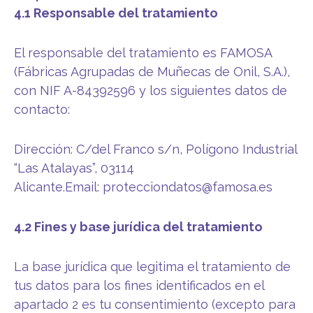
4.1 Responsable del tratamiento
El responsable del tratamiento es FAMOSA
(Fábricas Agrupadas de Muñecas de Onil, S.A.),
con NIF A-84392596 y los siguientes datos de
contacto:
Dirección: C/del Franco s/n, Polígono Industrial
“Las Atalayas”, 03114
Alicante.Email:
protecciondatos@famosa.es
4.2 Fines y base jurídica del tratamiento
La base jurídica que legitima el tratamiento de
tus datos para los fines identificados en el
apartado 2 es tu consentimiento (excepto para