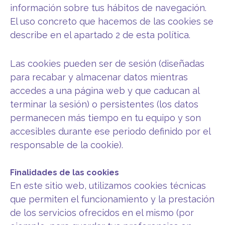
información sobre tus hábitos de navegación.
El uso concreto que hacemos de las cookies se
describe en el apartado 2 de esta política.
Las cookies pueden ser de sesión (diseñadas
para recabar y almacenar datos mientras
accedes a una página web y que caducan al
terminar la sesión) o persistentes (los datos
permanecen más tiempo en tu equipo y son
accesibles durante ese periodo definido por el
responsable de la cookie).
Finalidades de las cookies
En este sitio web, utilizamos cookies técnicas
que permiten el funcionamiento y la prestación
de los servicios ofrecidos en el mismo (por