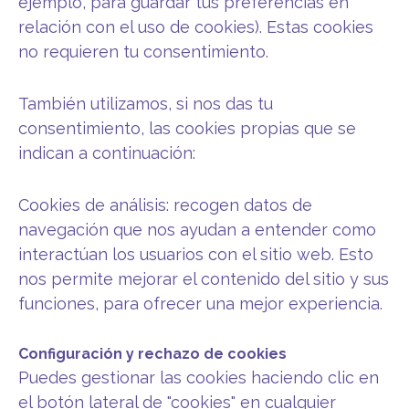
ejemplo, para guardar tus preferencias en
relación con el uso de cookies). Estas cookies
no requieren tu consentimiento.
También utilizamos, si nos das tu
consentimiento, las cookies propias que se
indican a continuación:
Cookies de análisis: recogen datos de
navegación que nos ayudan a entender como
interactúan los usuarios con el sitio web. Esto
nos permite mejorar el contenido del sitio y sus
funciones, para ofrecer una mejor experiencia.
Configuración y rechazo de cookies
Puedes gestionar las cookies haciendo clic en
el botón lateral de "cookies" en cualquier