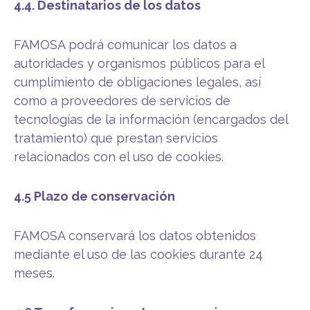
4.4. Destinatarios de los datos
FAMOSA podrá comunicar los datos a
autoridades y organismos públicos para el
cumplimiento de obligaciones legales, así
como a proveedores de servicios de
tecnologías de la información (encargados del
tratamiento) que prestan servicios
relacionados con el uso de cookies.
4.5 Plazo de conservación
FAMOSA conservará los datos obtenidos
mediante el uso de las cookies durante 24
meses.