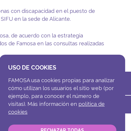
onas con discapacidad en el puesto de
SIFU en la sede de Alicante.
sa, de acuerdo con la estrategia
dos de Famosa en las consultas realizadas
USO DE COOKIES
FAMOSA usa cookies propias para analizar
cómo utilizan los usuarios el sitio web (por
ejemplo, para conocer el número de
visitas). Más información en
política de
cookies
RECHAZAR TODAS