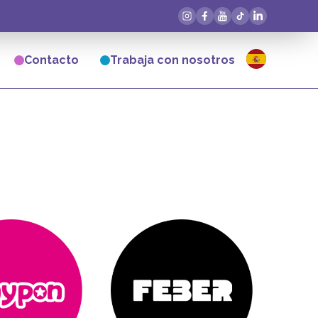
Contacto
Trabaja con nosotros