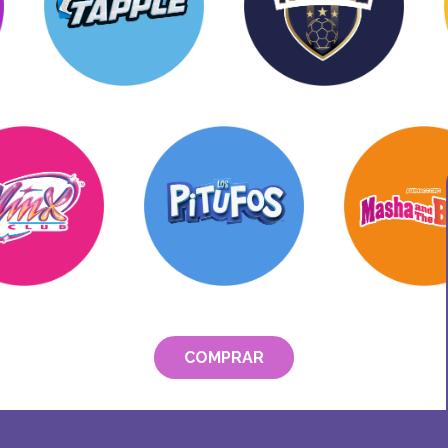
COMPRAR