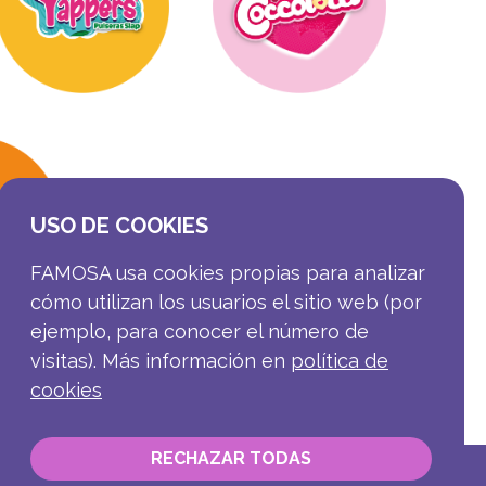
USO DE COOKIES
FAMOSA usa cookies propias para analizar
cómo utilizan los usuarios el sitio web (por
ejemplo, para conocer el número de
visitas). Más información en
política de
cookies
RECHAZAR TODAS