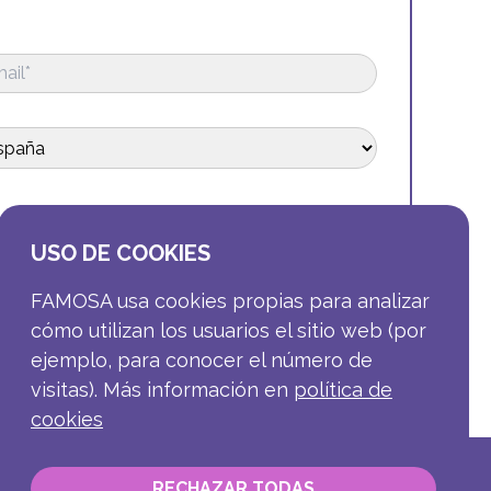
.
USO DE COOKIES
FAMOSA usa cookies propias para analizar
cómo utilizan los usuarios el sitio web (por
ejemplo, para conocer el número de
visitas). Más información en
política de
cookies
RECHAZAR TODAS