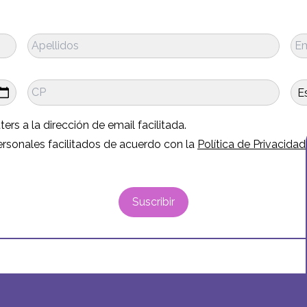
 a la dirección de email facilitada.
sonales facilitados de acuerdo con la
Política de Privacidad
Suscribir