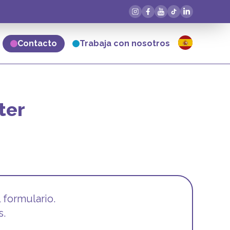
Contacto
Trabaja con nosotros
ter
 formulario.
s.