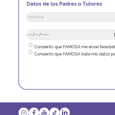
Datos de los Padres o Tutores
Consiento que FAMOSA me envíe Newsletters
Consiento que FAMOSA trate mis datos per