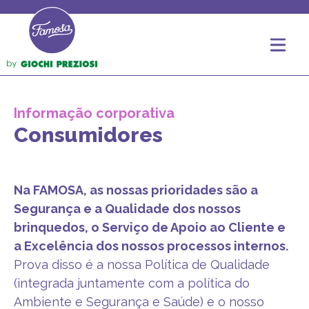
Informação corporativa
Consumidores
Na FAMOSA, as nossas prioridades são a
Segurança e a Qualidade dos nossos
brinquedos, o Serviço de Apoio ao Cliente e
a Excelência dos nossos processos internos.
Prova disso é a nossa Política de Qualidade
(integrada juntamente com a política do
Ambiente e Segurança e Saúde) e o nosso