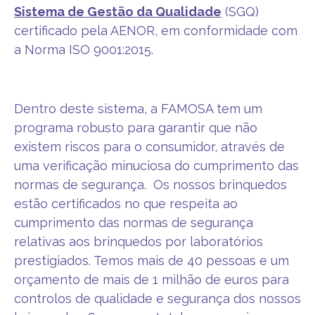
Sistema de Gestão da Qualidade
(SGQ)
certificado pela AENOR, em conformidade com
a Norma ISO 9001:2015.
Dentro deste sistema, a FAMOSA tem um
programa robusto para garantir que não
existem riscos para o consumidor, através de
uma verificação minuciosa do cumprimento das
normas de segurança. Os nossos brinquedos
estão certificados no que respeita ao
cumprimento das normas de segurança
relativas aos brinquedos por laboratórios
prestigiados. Temos mais de 40 pessoas e um
orçamento de mais de 1 milhão de euros para
controlos de qualidade e segurança dos nossos