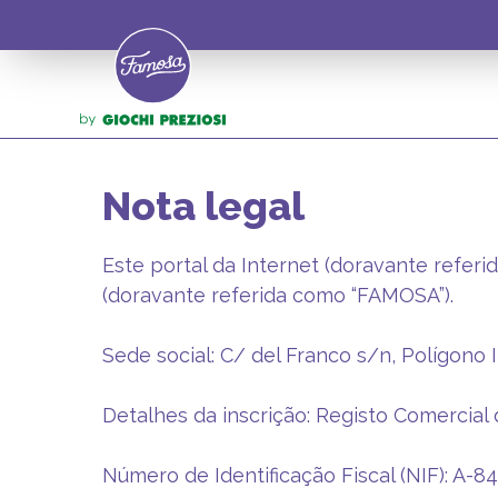
Nota legal
Este portal da Internet (doravante referi
(doravante referida como “FAMOSA”).
Sede social: C/ del Franco s/n, Polígono In
Detalhes da inscrição: Registo Comercial 
Número de Identificação Fiscal (NIF): A-