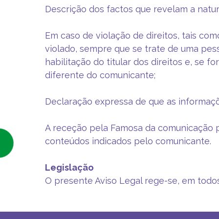
Descrição dos factos que revelam a natur
Em caso de violação de direitos, tais como
violado, sempre que se trate de uma pesso
habilitação do titular dos direitos e, se
diferente do comunicante;
Declaração expressa de que as informaçõ
A receção pela Famosa da comunicação pr
conteúdos indicados pelo comunicante.
Legislação
O presente Aviso Legal rege-se, em todo