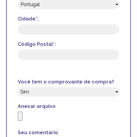
Cidade*:
Código Postal*:
Você tem o comprovante de compra?
Anexar arquivo
Seu comentário