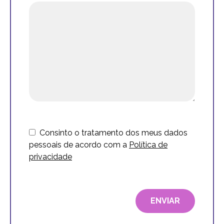
Consinto o tratamento dos meus dados
pessoais de acordo com a
Política de
privacidade