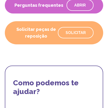
Perguntas frequentes
ABRIR
Solicitar peças de
SOLICITAR
reposição
Como podemos te
ajudar?